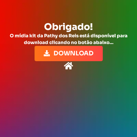
Obrigado!
O mídia kit da Pathy dos Reis está disponível para
download clicando no botão abaixo…
DOWNLOAD