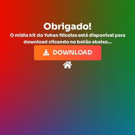
Obrigado!
O mídia kit do Yohan Nicolas está disponível para
download clicando no botão abaixo…
DOWNLOAD